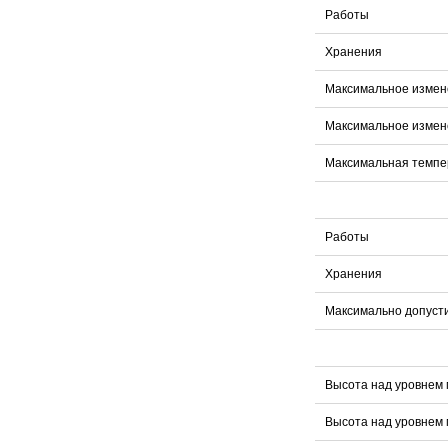
Работы
Хранения
Максимальное измен
Максимальное измен
Максимальная темпер
Работы
Хранения
Максимально допуст
Высота над уровнем 
Высота над уровнем 