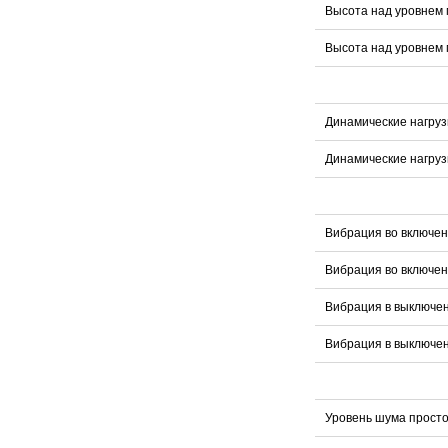
Высота над уровнем 
Высота над уровнем 
Динамические нагрузк
Динамические нагруз
Вибрация во включе
Вибрация во включе
Вибрация в выключе
Вибрация в выключе
Уровень шума прост