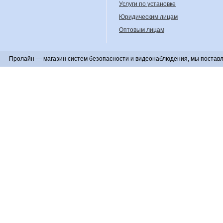
Услуги по установке
Юридическим лицам
Оптовым лицам
Пролайн — магазин систем безопасности и видеонаблюдения, мы поставл