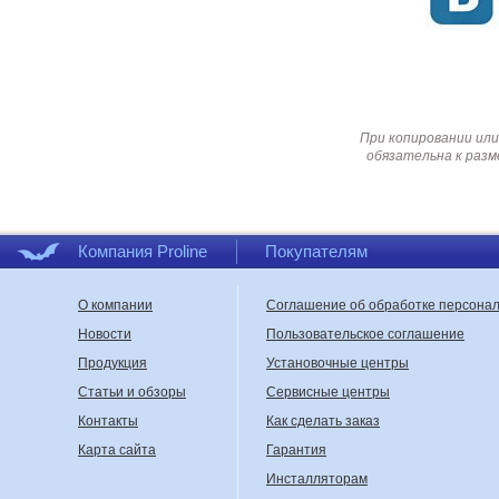
При копировании или
обязательна к разм
Компания Proline
Покупателям
О компании
Соглашение об обработке персона
Новости
Пользовательское соглашение
Продукция
Установочные центры
Статьи и обзоры
Сервисные центры
Контакты
Как сделать заказ
Карта сайта
Гарантия
Инсталляторам