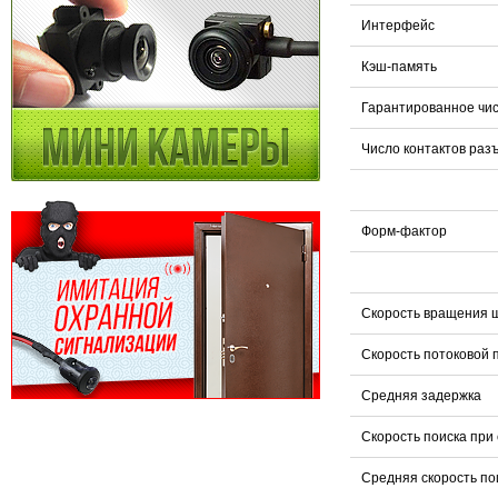
Интерфейс
Кэш-память
Гарантированное чис
Число контактов раз
Форм-фактор
Скорость вращения 
Скорость потоковой 
Средняя задержка
Скорость поиска при
Средняя скорость по