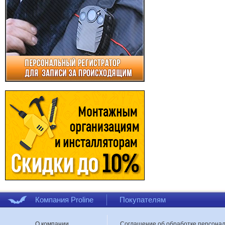
Компания Proline
Покупателям
О компании
Соглашение об обработке персона