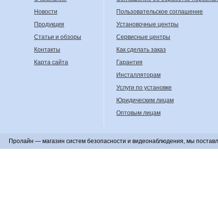
Новости
Пользовательское соглашение
Продукция
Установочные центры
Статьи и обзоры
Сервисные центры
Контакты
Как сделать заказ
Карта сайта
Гарантия
Инсталляторам
Услуги по установке
Юридическим лицам
Оптовым лицам
Пролайн — магазин систем безопасности и видеонаблюдения, мы поставл