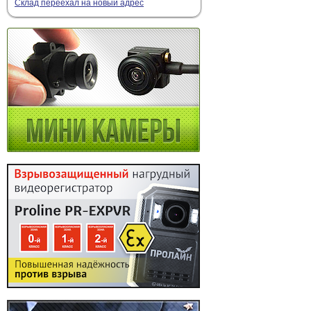
Склад переехал на новый адрес