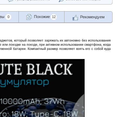
ывы
Похожие
Рекомендуем
0
12
гаджетов, который позволяет заряжать их автономно без использования
е или поездке на поезде, при активном использовании смартфона, когда
твенной батареи. Компактный размер позволяет взять его с собой куда