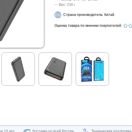
Вес: 230 г
Страна производитель: Китай
Оценка товара по мнению покупателей:
е 10 лет
Доставка по всей России
Техническая поддержка