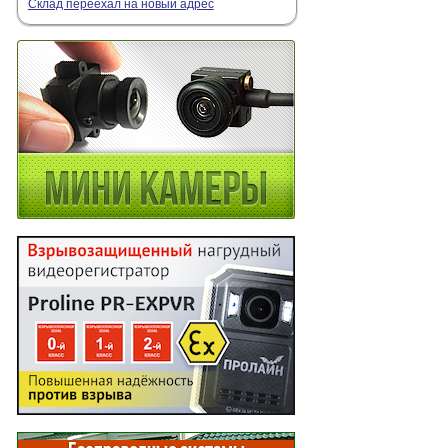
Склад переехал на новый адрес