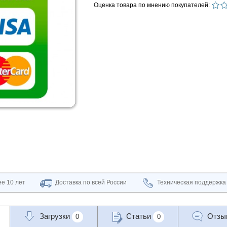
Оценка товара по мнению покупателей:
е 10 лет
Доставка по всей России
Техническая поддержка
Загрузки
Статьи
Отз
0
0