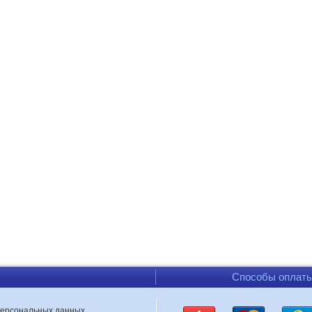
Способы оплат
персональных данных