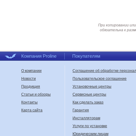
При копировании или
обязательна к разм
Компания Proline
Покупателям
О компании
Соглашение об обработке персона
Новости
Пользовательское соглашение
Продукция
Установочные центры
Статьи и обзоры
Сервисные центры
Контакты
Как сделать заказ
Карта сайта
Гарантия
Инсталляторам
Услуги по установке
Юридическим лицам