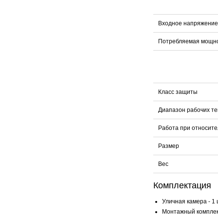
Входное напряжение
Потребляемая мощн
Класс защиты
Диапазон рабочих т
Работа при относите
Размер
Вес
Комплектация
Уличная камера - 1 
Монтажный комплект