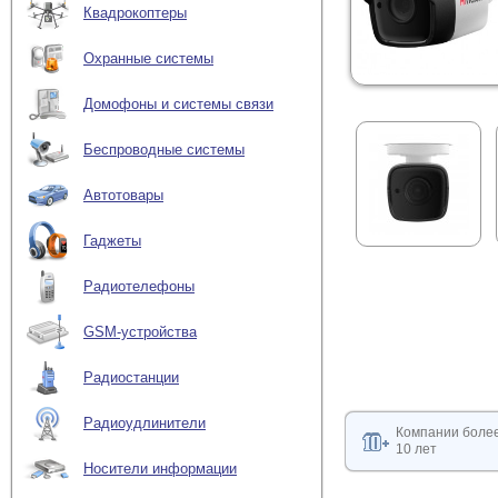
Квадрокоптеры
Охранные системы
Домофоны и системы связи
Беспроводные системы
Автотовары
Гаджеты
Радиотелефоны
GSM-устройства
Радиостанции
Радиоудлинители
Компании боле
10 лет
Носители информации