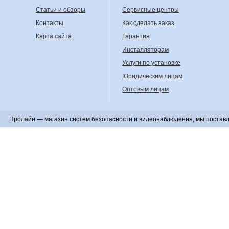
Статьи и обзоры
Сервисные центры
Контакты
Как сделать заказ
Карта сайта
Гарантия
Инсталляторам
Услуги по установке
Юридическим лицам
Оптовым лицам
Пролайн — магазин систем безопасности и видеонаблюдения, мы поставл