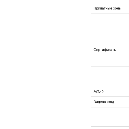
Приватные зоны
Сертификаты
Аудио
Видеовыход