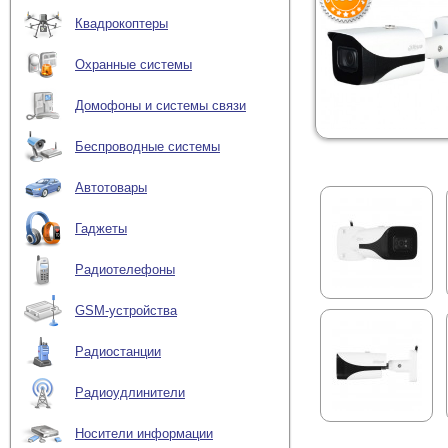
Квадрокоптеры
Охранные системы
Домофоны и системы связи
Беспроводные системы
Автотовары
Гаджеты
Радиотелефоны
GSM-устройства
Радиостанции
Радиоудлинители
Носители информации