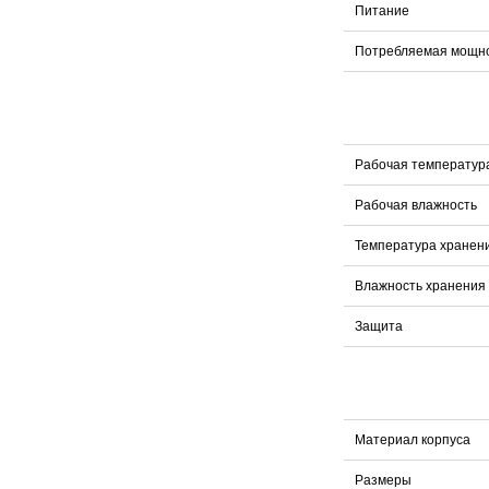
Питание
Потребляемая мощн
Рабочая температур
Рабочая влажность
Температура хранен
Влажность хранения
Защита
Материал корпуса
Размеры