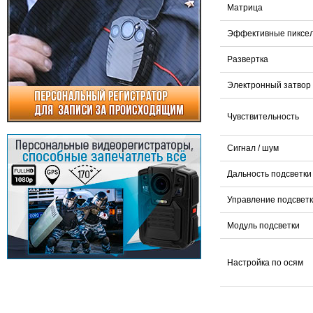
Матрица
Эффективные пиксел
Развертка
Электронный затвор
Чувствительность
Сигнал / шум
Дальность подсветки
Управление подсвет
Модуль подсветки
Настройка по осям