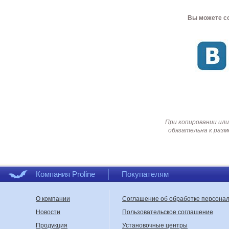
Вы можете со
При копировании или
обязательна к разм
Компания Proline
Покупателям
О компании
Соглашение об обработке персона
Новости
Пользовательское соглашение
Продукция
Установочные центры