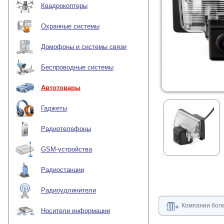
Квадрокоптеры
Охранные системы
Домофоны и системы связи
Беспроводные системы
Автотовары
Гаджеты
Радиотелефоны
GSM-устройства
Радиостанции
Радиоудлинители
Компании боле
Носители информации