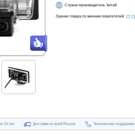
Страна производитель: Китай
Оценка товара по мнению покупателей:
е 10 лет
Доставка по всей России
Техническая поддержка