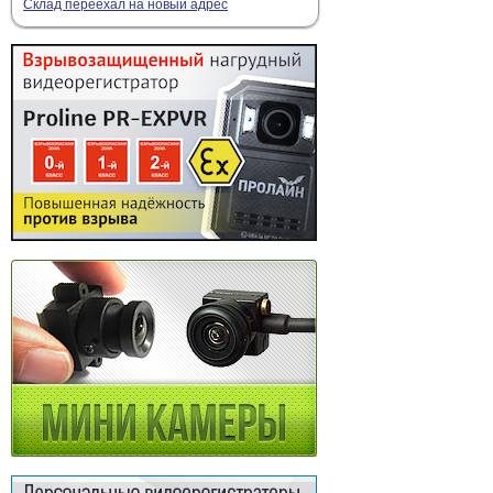
Склад переехал на новый адрес