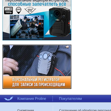
Компания Proline
Покупателям
О компании
Соглашение об обработке персона