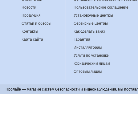
Новости
Пользовательское соглашение
Продукция
Установочные центры
Статьи и обзоры
Сервисные центры
Контакты
Как сделать заказ
Карта сайта
Гарантия
Инсталляторам
Услуги по установке
Юридическим лицам
Оптовым лицам
Пролайн — магазин систем безопасности и видеонаблюдения, мы поставл