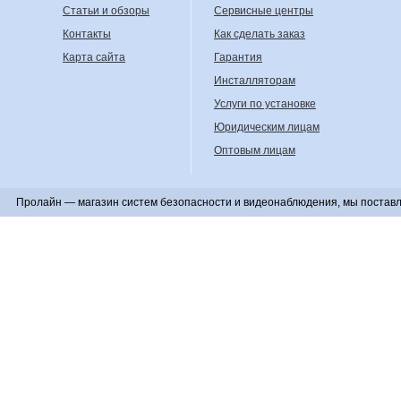
Статьи и обзоры
Сервисные центры
Контакты
Как сделать заказ
Карта сайта
Гарантия
Инсталляторам
Услуги по установке
Юридическим лицам
Оптовым лицам
Пролайн — магазин систем безопасности и видеонаблюдения, мы поставл