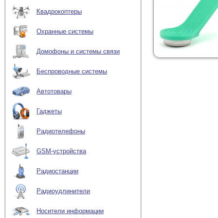
Квадрокоптеры
Охранные системы
Домофоны и системы связи
Беспроводные системы
Автотовары
Гаджеты
Радиотелефоны
GSM-устройства
Радиостанции
Радиоудлинители
Носители информации