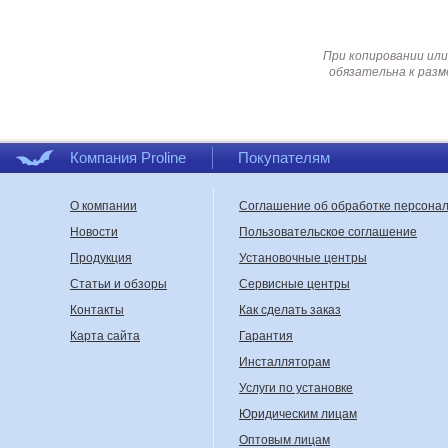
При копировании или
обязательна к разм
Компания Proline
Покупателям
О компании
Соглашение об обработке персона
Новости
Пользовательское соглашение
Продукция
Установочные центры
Статьи и обзоры
Сервисные центры
Контакты
Как сделать заказ
Карта сайта
Гарантия
Инсталляторам
Услуги по установке
Юридическим лицам
Оптовым лицам