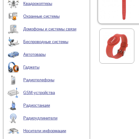
Квадрокоптеры
Охранные системы
Домофоны и системы связи
Беспроводные системы
Автотовары
Гаджеты
Радиотелефоны
GSM-устройства
Радиостанции
Радиоудлинители
Носители информации