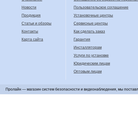
Новости
Пользовательское соглашение
Продукция
Установочные центры
Статьи и обзоры
Сервисные центры
Контакты
Как сделать заказ
Карта сайта
Гарантия
Инсталляторам
Услуги по установке
Юридическим лицам
Оптовым лицам
Пролайн — магазин систем безопасности и видеонаблюдения, мы поставл