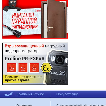
Компания Proline
Покупателям
О компании
Соглашение об обработке персона