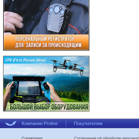
Компания Proline
Покупателям
О компании
Соглашение об обработке персона