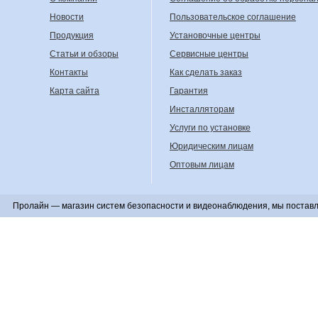
Новости
Пользовательское соглашение
Продукция
Установочные центры
Статьи и обзоры
Сервисные центры
Контакты
Как сделать заказ
Карта сайта
Гарантия
Инсталляторам
Услуги по установке
Юридическим лицам
Оптовым лицам
Пролайн — магазин систем безопасности и видеонаблюдения, мы поставл