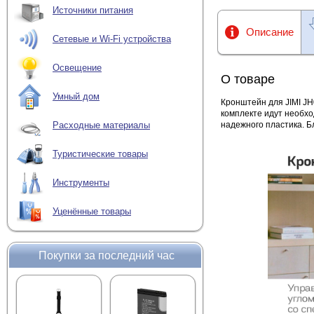
Источники питания
Описание
Сетевые и Wi-Fi устройства
Освещение
О товаре
Умный дом
Кронштейн для JIMI JH
комплекте идут необхо
надежного пластика. Б
Расходные материалы
Туристические товары
Инструменты
Уценённые товары
Покупки за последний час