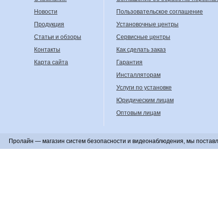
Новости
Пользовательское соглашение
Продукция
Установочные центры
Статьи и обзоры
Сервисные центры
Контакты
Как сделать заказ
Карта сайта
Гарантия
Инсталляторам
Услуги по установке
Юридическим лицам
Оптовым лицам
Пролайн — магазин систем безопасности и видеонаблюдения, мы поставл