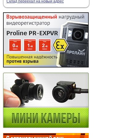
Склад переехал на новый адрес