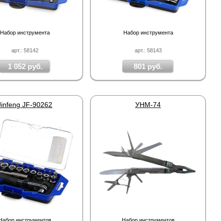
Набор инструмента
Набор инструмента
арт.: 58142
арт.: 58143
1 052 руб.
801 руб.
Jinfeng JF-90262
УНМ-74
Набор инструментов
Набор инструментов