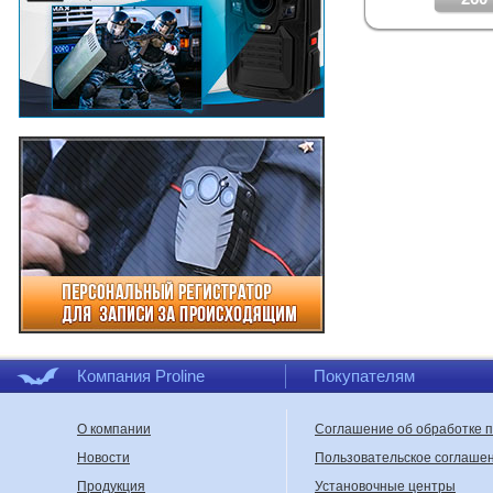
Компания Proline
Покупателям
О компании
Соглашение об обработке 
Новости
Пользовательское соглаше
Продукция
Установочные центры