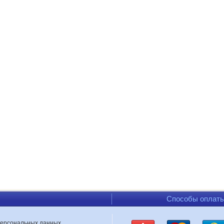
Способы оплат
персональных данных