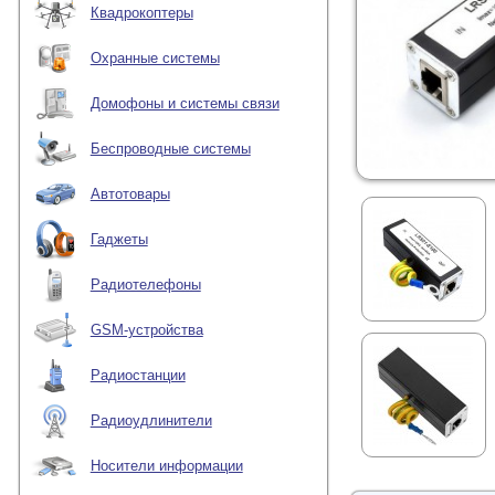
Квадрокоптеры
Охранные системы
Домофоны и системы связи
Беспроводные системы
Автотовары
Гаджеты
Радиотелефоны
GSM-устройства
Радиостанции
Радиоудлинители
Носители информации