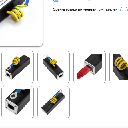
Оценка товара по мнению покупателей: