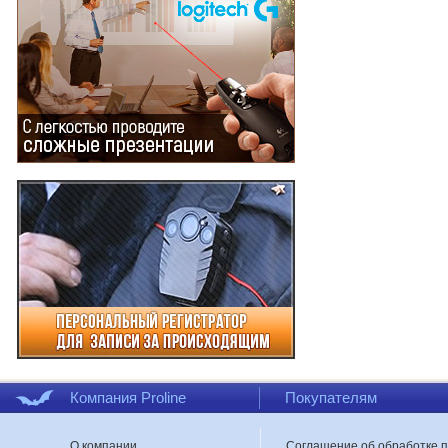
Компания Proline
Покупателям
О компании
Соглашение об обработке 