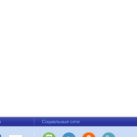
ы
Социальные сети