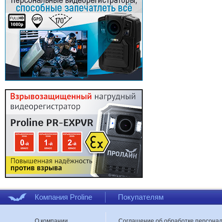
Компания Proline
Покупателям
О компании
Соглашение об обработке персона