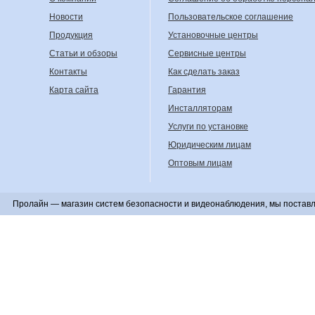
Новости
Пользовательское соглашение
Продукция
Установочные центры
Статьи и обзоры
Сервисные центры
Контакты
Как сделать заказ
Карта сайта
Гарантия
Инсталляторам
Услуги по установке
Юридическим лицам
Оптовым лицам
Пролайн — магазин систем безопасности и видеонаблюдения, мы поставл