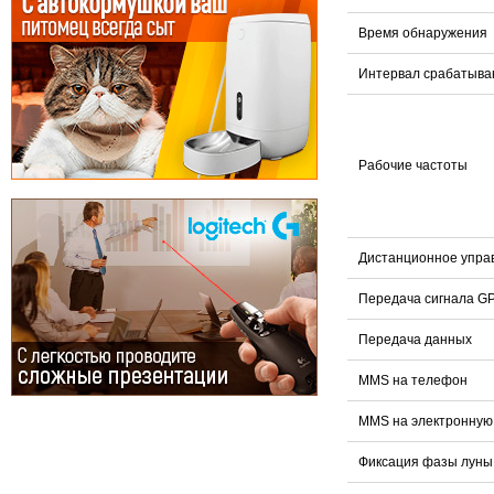
Время обнаружения
Интервал срабатыва
Рабочие частоты
Дистанционное упра
Передача сигнала G
Передача данных
MMS на телефон
MMS на электронную
Фиксация фазы луны