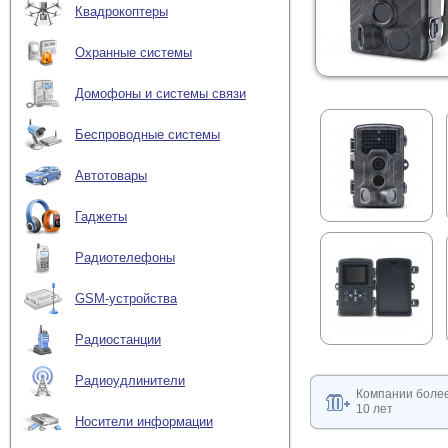
Квадрокоптеры
Охранные системы
Домофоны и системы связи
Беспроводные системы
Автотовары
Гаджеты
Радиотелефоны
GSM-устройства
Радиостанции
Радиоудлинители
Компании боле
10 лет
Носители информации