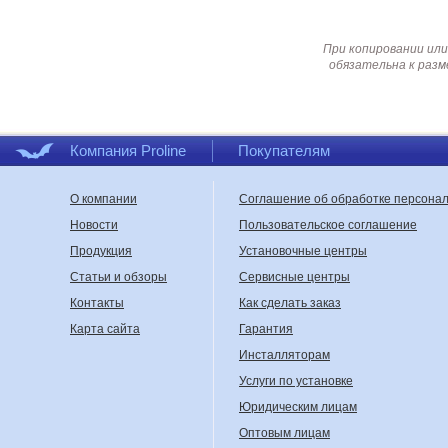
При копировании или
обязательна к разм
Компания Proline
Покупателям
О компании
Соглашение об обработке персона
Новости
Пользовательское соглашение
Продукция
Установочные центры
Статьи и обзоры
Сервисные центры
Контакты
Как сделать заказ
Карта сайта
Гарантия
Инсталляторам
Услуги по установке
Юридическим лицам
Оптовым лицам