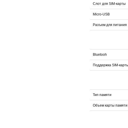
Слот для SIM-карты
Micro-USB
Разъем для питания
Bluetooh
Поддержка SIM-карт
Тип памяти
Объем карты памяти