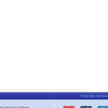
Способы оплат
персональных данных