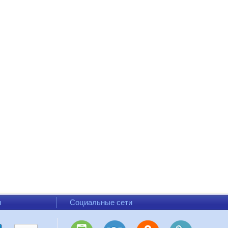
ы
Социальные сети