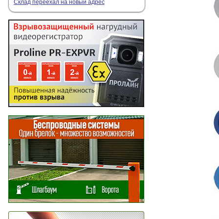
Склад переехал на новый адрес