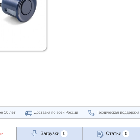
е 10 лет
Доставка по всей России
Техническая поддержка
Загрузки
Статьи
ие
0
0