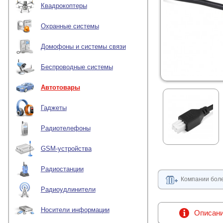
Квадрокоптеры
Охранные системы
Домофоны и системы связи
Беспроводные системы
Автотовары
Гаджеты
Радиотелефоны
GSM-устройства
Радиостанции
Компании боле
Радиоудлинители
Носители информации
Описан