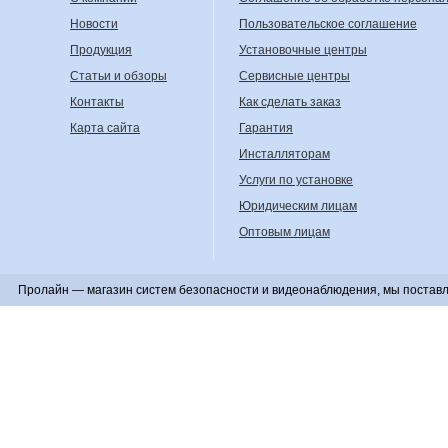
Новости
Пользовательское соглашение
Продукция
Установочные центры
Статьи и обзоры
Сервисные центры
Контакты
Как сделать заказ
Карта сайта
Гарантия
Инсталляторам
Услуги по установке
Юридическим лицам
Оптовым лицам
Пролайн — магазин систем безопасности и видеонаблюдения, мы поставл