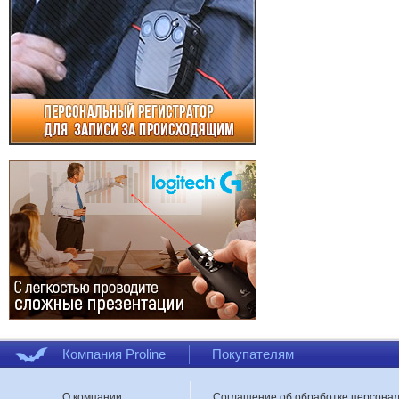
Компания Proline
Покупателям
О компании
Соглашение об обработке персона