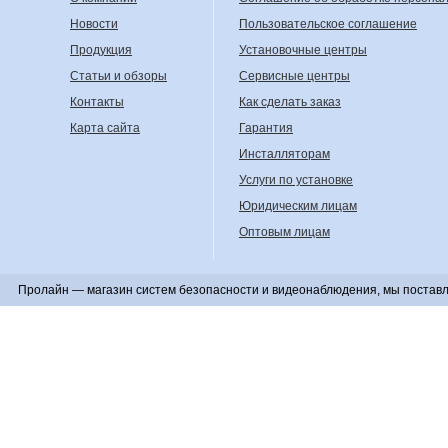
Новости
Пользовательское соглашение
Продукция
Установочные центры
Статьи и обзоры
Сервисные центры
Контакты
Как сделать заказ
Карта сайта
Гарантия
Инсталляторам
Услуги по установке
Юридическим лицам
Оптовым лицам
Пролайн — магазин систем безопасности и видеонаблюдения, мы поставл