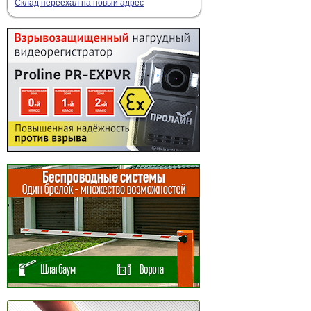
Склад переехал на новый адрес