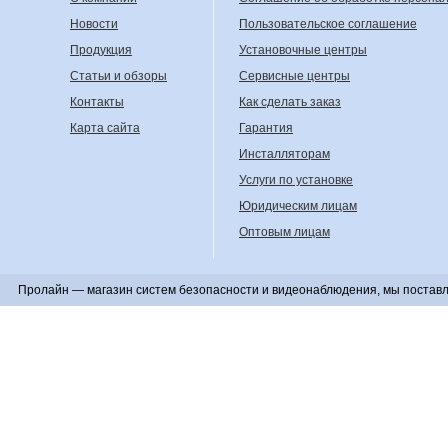
Новости
Пользовательское соглашение
Продукция
Установочные центры
Статьи и обзоры
Сервисные центры
Контакты
Как сделать заказ
Карта сайта
Гарантия
Инсталляторам
Услуги по установке
Юридическим лицам
Оптовым лицам
Пролайн — магазин систем безопасности и видеонаблюдения, мы поставл