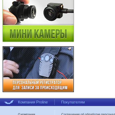
Компания Proline
Покупателям
О компании
Соглашение об обработке персона