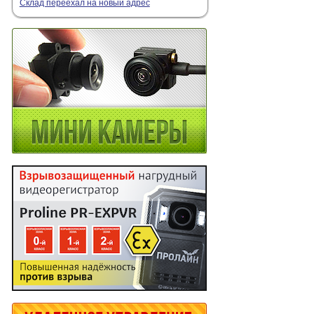
Склад переехал на новый адрес