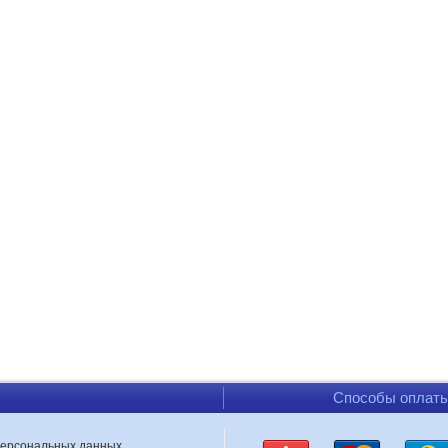
Способы оплат
персональных данных