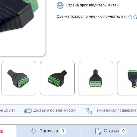
Страна производитель: Китай
Оценка товара по мнению покупателей:
е 10 лет
Доставка по всей России
Техническая поддержка
Загрузки
Статьи
ие
0
0