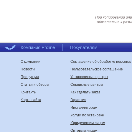
При копировании или
обязательна к разм
Компания Proline
Покупателям
О компании
Соглашение об обработке персона
Новости
Пользовательское соглашение
Продукция
Установочные центры
Статьи и обзоры
Сервисные центры
Контакты
Как сделать заказ
Карта сайта
Гарантия
Инсталляторам
Услуги по установке
Юридическим лицам
Оптовым лицам