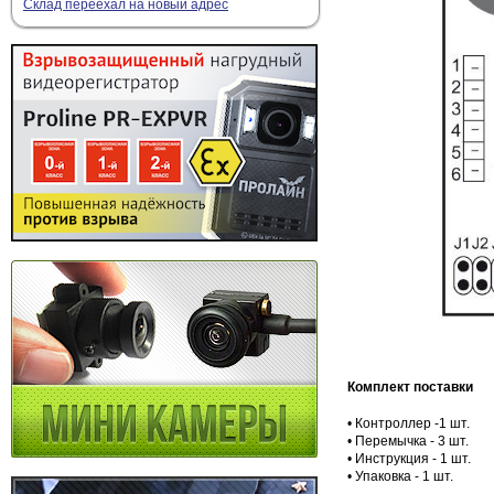
Склад переехал на новый адрес
Комплект поставки
• Контроллер -1 шт.
• Перемычка - 3 шт.
• Инструкция - 1 шт.
• Упаковка - 1 шт.