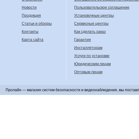
Новости
Пользовательское соглашение
Продукция
Установочные центры
Статьи и обзоры
Сервисные центры
Контакты
Как сделать заказ
Карта сайта
Гарантия
Инсталляторам
Услуги по установке
Юридическим лицам
Оптовым лицам
Пролайн — магазин систем безопасности и видеонаблюдения, мы поставл