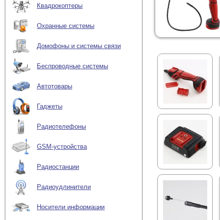
Квадрокоптеры
Охранные системы
Домофоны и системы связи
Беспроводные системы
Автотовары
Гаджеты
Радиотелефоны
GSM-устройства
Радиостанции
Радиоудлинители
Носители информации