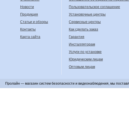
Новости
Пользовательское соглашение
Продукция
Установочные центры
Статьи и обзоры
Сервисные центры
Контакты
Как сделать заказ
Карта сайта
Гарантия
Инсталляторам
Услуги по установке
Юридическим лицам
Оптовым лицам
Пролайн — магазин систем безопасности и видеонаблюдения, мы поставл