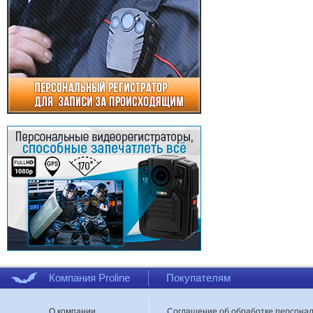
Компания Proline
Покупателям
О компании
Соглашение об обработке персона