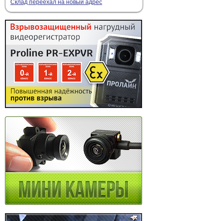
Склад переехал на новый адрес