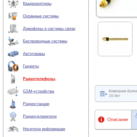
Квадрокоптеры
Охранные системы
Домофоны и системы связи
Беспроводные системы
Автотовары
Гаджеты
Радиотелефоны
Компании боле
GSM-устройства
10 лет
Радиостанции
Радиоудлинители
Описание
Носители информации