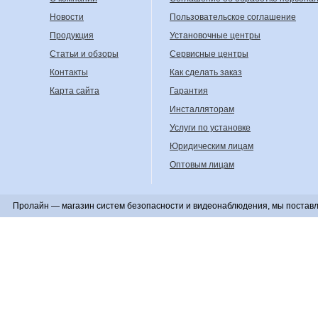
Новости
Пользовательское соглашение
Продукция
Установочные центры
Статьи и обзоры
Сервисные центры
Контакты
Как сделать заказ
Карта сайта
Гарантия
Инсталляторам
Услуги по установке
Юридическим лицам
Оптовым лицам
Пролайн — магазин систем безопасности и видеонаблюдения, мы поставл